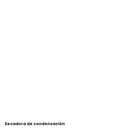
Secadora de condensación