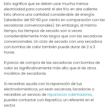
Esto significa que se deben usar mucha menos
electricidad para convertir el aire frío en aire caliente.
Esto ahorra una cantidad considerable de energía
(alrededor del 50-60 por ciento en comparación con las
secadoras convencionales). Sin embargo, al mismo
tiempo, los tiempos de secado son a veces
considerablemente más largos que con las secadoras
convencionales. Un ciclo de secado con una secadora
con bomba de calor también puede durar de 2 a 3
horas.
El precio de compra de las secadoras con bomba de
calor es significativamente más alto que el de otros
modelos de secadoras.
Si necesitas ayuda con la reparación de tus
electrodomésticos, ya sean secaroas, lavadoras o
necesites un servicio de
reparacion calentadores
,
puedes contactar con ReparEco, un referente en el
sector.