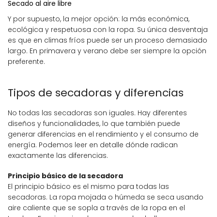
Secado al aire libre
Y por supuesto, la mejor opción: la más económica,
ecológica y respetuosa con la ropa. Su única desventaja
es que en climas fríos puede ser un proceso demasiado
largo. En primavera y verano debe ser siempre la opción
preferente.
Tipos de secadoras y diferencias
No todas las secadoras son iguales. Hay diferentes
diseños y funcionalidades, lo que también puede
generar diferencias en el rendimiento y el consumo de
energía. Podemos leer en detalle dónde radican
exactamente las diferencias.
Principio básico de la secadora
El principio básico es el mismo para todas las
secadoras. La ropa mojada o húmeda se seca usando
aire caliente que se sopla a través de la ropa en el