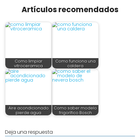
Artículos recomendados
Como limpiar
Como funciona una
vitroceramica
caldera
Aire acondicionado
Como saber modelo
pierde agua
frigorífico Bosch
Deja una respuesta