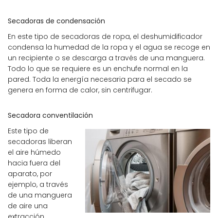
Secadoras de condensación
En este tipo de secadoras de ropa, el deshumidificador
condensa la humedad de la ropa y el agua se recoge en
un recipiente o se descarga a través de una manguera.
Todo lo que se requiere es un enchufe normal en la
pared. Toda la energía necesaria para el secado se
genera en forma de calor, sin centrifugar.
Secadora conventilación
Este tipo de
secadoras liberan
el aire húmedo
hacia fuera del
aparato, por
ejemplo, a través
de una manguera
de aire una
extracción