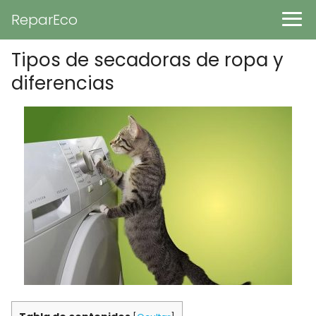
ReparEco
Tipos de secadoras de ropa y
diferencias