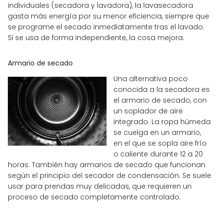
individuales (secadora y lavadora), la lavasecadora
gasta más energía por su menor eficiencia, siempre que
se programe el secado inmediatamente tras el lavado.
Si se usa de forma independiente, la cosa mejora.
Armario de secado
Una alternativa poco
conocida a la secadora es
el armario de secado, con
un soplador de aire
integrado. La ropa húmeda
se cuelga en un armario,
en el que se sopla aire frío
o caliente durante 12 a 20
horas. También hay armarios de secado que funcionan
según el principio del secador de condensación. Se suele
usar para prendas muy delicadas, que requieren un
proceso de secado completamente controlado.