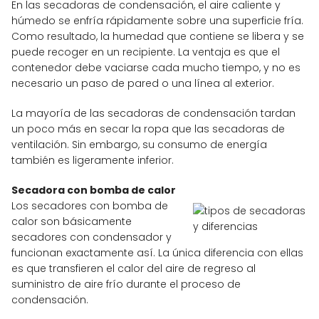
En las secadoras de condensación, el aire caliente y
húmedo se enfría rápidamente sobre una superficie fría.
Como resultado, la humedad que contiene se libera y se
puede recoger en un recipiente. La ventaja es que el
contenedor debe vaciarse cada mucho tiempo, y no es
necesario un paso de pared o una línea al exterior.
La mayoría de las secadoras de condensación tardan
un poco más en secar la ropa que las secadoras de
ventilación. Sin embargo, su consumo de energía
también es ligeramente inferior.
Secadora con bomba de calor
Los secadores con bomba de
calor son básicamente
secadores con condensador y
funcionan exactamente así. La única diferencia con ellas
es que transfieren el calor del aire de regreso al
suministro de aire frío durante el proceso de
condensación.