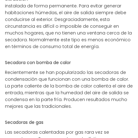
instalada de forma permanente. Para evitar generar
habitaciones húmedas, el aire de salida siempre debe
conducirse al exterior. Desgraciadamente, esta
circunstancia es difícil o imposible de conseguir en
muchos hogares, que no tienen una ventana cerca de la
secadora. Normalmente este tipo es menos económico
en términos de consumo total de energía.
Secadora con bomba de calor
Recientemente se han popularizado las secadoras de
condensación que funcionan con una bomba de calor.
La parte caliente de la bomba de calor calienta el aire de
entrada, mientras que la humedad del aire de salida se
condensa en la parte fría. Producen resultados mucho
mejores que las tradicionales.
Secadoras de gas
Las secadoras calentadas por gas rara vez se