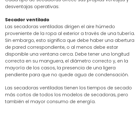
desventajas operativas:
Secador ventilado
Las secadoras ventiladas dirigen el aire húmedo
proveniente de la ropa al exterior a través de una tubería.
Sin embargo, esto significa que debe haber una abertura
de pared correspondiente, o al menos debe estar
disponible una ventana cerca. Debe tener una longitud
correcta en su manguera, el diámetro correcto y, en la
mayoría de los casos, la presencia de una ligera
pendiente para que no quede agua de condensación.
Las secadoras ventiladas tienen los tiempos de secado
más cortos de todos los modelos de secadoras, pero
también el mayor consumo de energía.