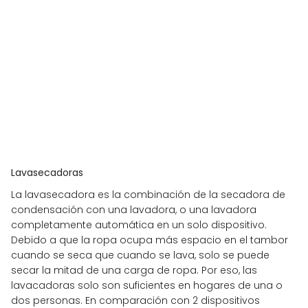
Lavasecadoras
La lavasecadora es la combinación de la secadora de
condensación con una lavadora, o una lavadora
completamente automática en un solo dispositivo.
Debido a que la ropa ocupa más espacio en el tambor
cuando se seca que cuando se lava, solo se puede
secar la mitad de una carga de ropa. Por eso, las
lavacadoras solo son suficientes en hogares de una o
dos personas. En comparación con 2 dispositivos