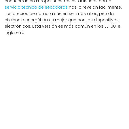
encuentran en Europa, nuestras estadísticas como
servicio tecnico de secadoras
nos lo revelan fácilmente.
Los precios de compra suelen ser más altos, pero la
eficiencia energética es mejor que con los dispositivos
electrónicos. Esta versión es más común en los EE. UU. e
Inglaterra.