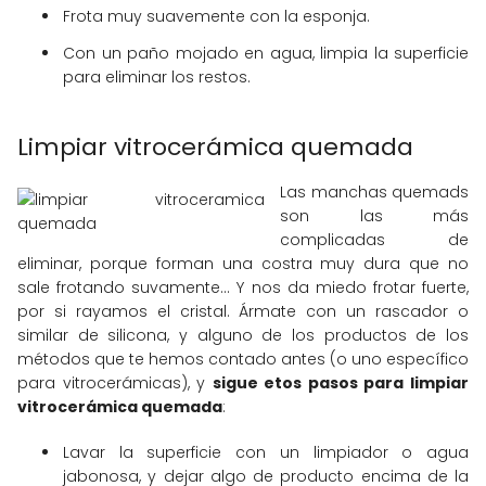
Frota muy suavemente con la esponja.
Con un paño mojado en agua, limpia la superficie
para eliminar los restos.
Limpiar vitrocerámica quemada
Las manchas quemads
son las más
complicadas de
eliminar, porque forman una costra muy dura que no
sale frotando suvamente... Y nos da miedo frotar fuerte,
por si rayamos el cristal. Ármate con un rascador o
similar de silicona, y alguno de los productos de los
métodos que te hemos contado antes (o uno específico
para vitrocerámicas), y
sigue etos pasos para limpiar
vitrocerámica quemada
:
Lavar la superficie con un limpiador o agua
jabonosa, y dejar algo de producto encima de la