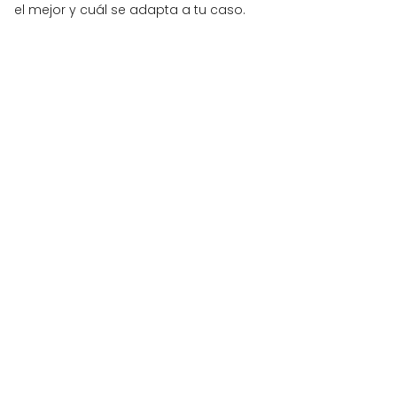
el mejor y cuál se adapta a tu caso.