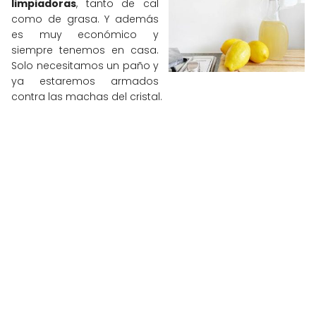
limpiadoras
, tanto de cal
como de grasa. Y además
es muy económico y
siempre tenemos en casa.
Solo necesitamos un paño y
ya estaremos armados
contra las machas del cristal.