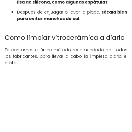
lisa de silicona, como algunas espátulas
.
Después de enjuagar o lavar la placa,
sécala bien
para evitar manchas de cal
.
Como limpiar vitrocerámica a diario
Te contamos el único método recomendado por todos
los fabricantes, para llevar a cabo la limpieza diaria el
cristal: