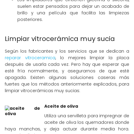
suelen estar pensados para dejar un acabado de
brillo y una película que facilita las limpiezas
posteriores.
Limpiar vitrocerámica muy sucia
Según los fabricantes y los servicios que se dedican a
reparar vitroceramica
, lo mejores limpiar la placa
después de usarla cada vez. Pero hay que esperar que
esté fría normalmente, y asegurarnos de que esté
apagada. Existen algunas soluciones caseras más
fuertes que los métodos anteriormente explicados, para
limpiar vitrocerámicas muy sucias:
Aceite de oliva
Utiliza una servilleta para impregnar de
aceite de oliva los quemadores donde
haya manchas, y deja actuar durante media hora.