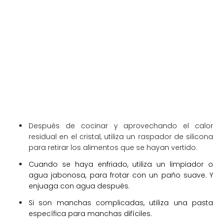
Después de cocinar y aprovechando el calor
residual en el cristal, utiliza un raspador de silicona
para retirar los alimentos que se hayan vertido.
Cuando se haya enfriado, utiliza un limpiador o
agua jabonosa, para frotar con un paño suave. Y
enjuaga con agua después.
Si son manchas complicadas, utiliza una pasta
específica para manchas difíciles.