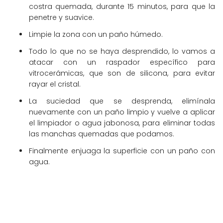
costra quemada, durante 15 minutos, para que la
penetre y suavice.
Limpie la zona con un paño húmedo.
Todo lo que no se haya desprendido, lo vamos a
atacar con un raspador específico para
vitrocerámicas, que son de silicona, para evitar
rayar el cristal.
La suciedad que se desprenda, elimínala
nuevamente con un paño limpio y vuelve a aplicar
el limpiador o agua jabonosa, para eliminar todas
las manchas quemadas que podamos.
Finalmente enjuaga la superficie con un paño con
agua.