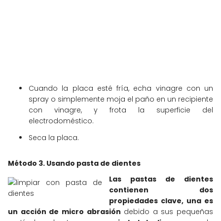
Cuando la placa esté fría, echa vinagre con un
spray o simplemente moja el paño en un recipiente
con vinagre, y frota la superficie del
electrodoméstico.
Seca la placa.
Método 3. Usando pasta de dientes
Las pastas de dientes
contienen dos
propiedades clave, una es
un acción de micro abrasión
debido a sus pequeñas