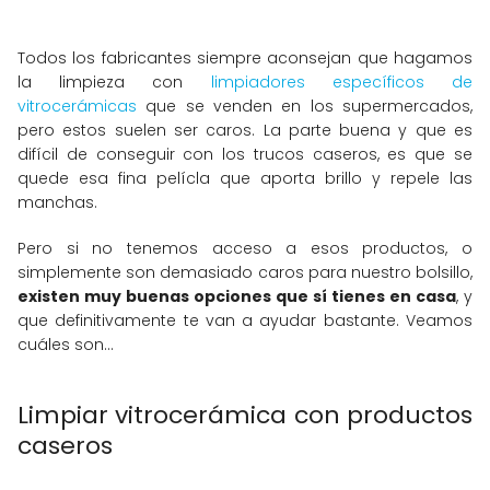
Todos los fabricantes siempre aconsejan que hagamos
la limpieza con
limpiadores específicos de
vitrocerámicas
que se venden en los supermercados,
pero estos suelen ser caros. La parte buena y que es
difícil de conseguir con los trucos caseros, es que se
quede esa fina pelícla que aporta brillo y repele las
manchas.
Pero si no tenemos acceso a esos productos, o
simplemente son demasiado caros para nuestro bolsillo,
existen muy buenas opciones que sí tienes en casa
, y
que definitivamente te van a ayudar bastante. Veamos
cuáles son...
Limpiar vitrocerámica con productos
caseros