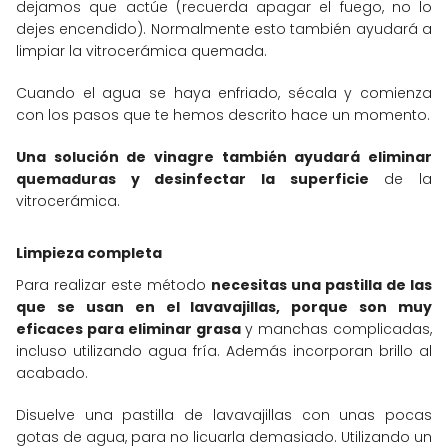
dejamos que actúe (recuerda apagar el fuego, no lo
dejes encendido). Normalmente esto también ayudará a
limpiar la vitrocerámica quemada.
Cuando el agua se haya enfriado, sécala y comienza
con los pasos que te hemos descrito hace un momento.
Una solución de vinagre también ayudará eliminar
quemaduras y desinfectar la superficie
de la
vitrocerámica.
Limpieza completa
Para realizar este método
necesitas una pastilla de las
que se usan en el lavavajillas, porque son muy
eficaces para eliminar grasa
y manchas complicadas,
incluso utilizando agua fría. Además incorporan brillo al
acabado.
Disuelve una pastilla de lavavajillas con unas pocas
gotas de agua, para no licuarla demasiado. Utilizando un