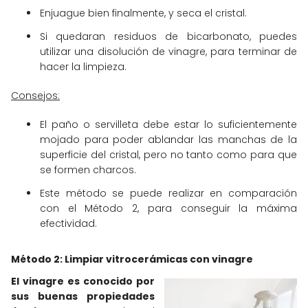
Enjuague bien finalmente, y seca el cristal.
Si quedaran residuos de bicarbonato, puedes
utilizar una disolución de vinagre, para terminar de
hacer la limpieza.
Consejos:
El paño o servilleta debe estar lo suficientemente
mojado para poder ablandar las manchas de la
superficie del cristal, pero no tanto como para que
se formen charcos.
Este método se puede realizar en comparación
con el Método 2, para conseguir la máxima
efectividad.
Método 2: Limpiar vitrocerámicas con vinagre
El vinagre es conocido por
sus buenas propiedades