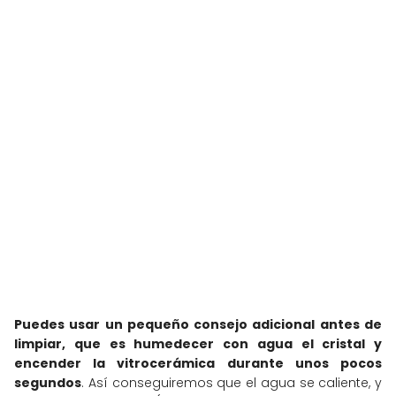
Puedes usar un pequeño consejo adicional antes de
limpiar, que es humedecer con agua el cristal y
encender la vitrocerámica durante unos pocos
segundos
. Así conseguiremos que el agua se caliente, y