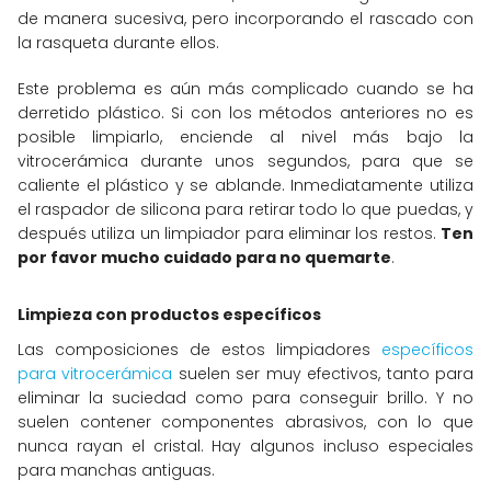
de manera sucesiva, pero incorporando el rascado con
la rasqueta durante ellos.
Este problema es aún más complicado cuando se ha
derretido plástico. Si con los métodos anteriores no es
posible limpiarlo, enciende al nivel más bajo la
vitrocerámica durante unos segundos, para que se
caliente el plástico y se ablande. Inmediatamente utiliza
el raspador de silicona para retirar todo lo que puedas, y
después utiliza un limpiador para eliminar los restos.
Ten
por favor mucho cuidado para no quemarte
.
Limpieza con productos específicos
Las composiciones de estos limpiadores
específicos
para vitrocerámica
suelen ser muy efectivos, tanto para
eliminar la suciedad como para conseguir brillo. Y no
suelen contener componentes abrasivos, con lo que
nunca rayan el cristal. Hay algunos incluso especiales
para manchas antiguas.