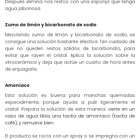
Después elimina nos restos con una esponja que tenga
agua jabonosa.
Zumo de limón y bicarbonato de sodio
Mezclando zumo de limón y bicarbonato de sodio, se
consigue una solución bastante efectiva. Ten cuidado de
que no queden restos sólidos de bicarbonato, para
evitar que rayen el cristal. Aplica la solución sobre la
vitrocerámica y deja que actúe un cuarto de hora antes
de enjuagarla.
Amoníaco
Esta solución es buena para manchas quemadas
especialmente, porque ayuda a pulir ligeramente el
cristal. Prepara la solución de esta manera: v
ierte en un
vaso de agua tibia, una tacita de amoníaco (tacita de
café), y remueve bien.
El producto se rocía con un spray o se impregna con un